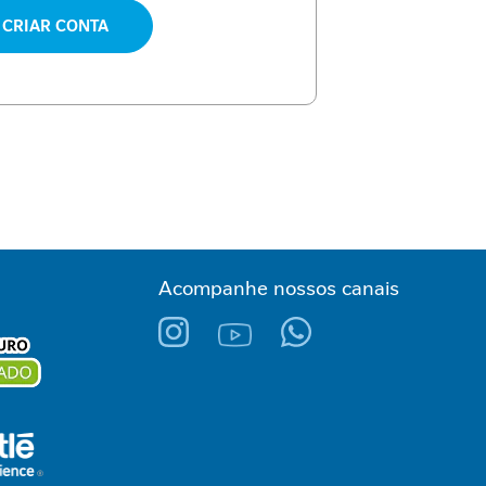
CRIAR CONTA
Acompanhe nossos canais