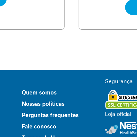
Segurança
Quem somos
Nossas políticas
Loja oficial
Perguntas frequentes
Fale conosco