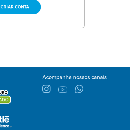
CRIAR CONTA
Acompanhe nossos canais