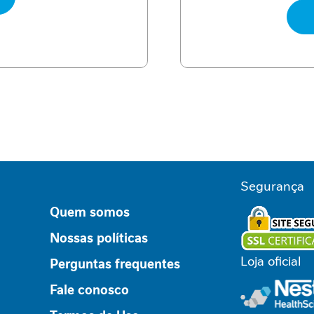
Segurança
Quem somos
Nossas políticas
Loja oficial
Perguntas frequentes
Fale conosco